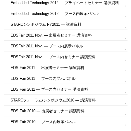
Embedded Technology 2012 ― プライベートセミナー 講演資料
Embedded Technology 2012 ― ブース内展示パネル
STARCシンポジウム FY2011 ― 講演資料
EDSFair 2011 Nov. ― 出展者セミナー 講演資料
EDSFair 2011 Nov. ― ブース内展示パネル
EDSFair 2011 Nov. ― ブース内セミナー 講演資料
EDS Fair 2011 ― 出展者セミナー 講演資料
EDS Fair 2011 ― ブース内展示パネル
EDS Fair 2011 ― ブース内セミナー 講演資料
STARCフォーラム/シンポジウム2010 ― 講演資料
EDS Fair 2010 ― 出展者セミナー 講演資料
EDS Fair 2010 ― ブース内展示パネル