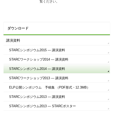
覧ください。
ダウンロード
講演資料
STARCシンポジウム2015 ― 講演資料
STARCワークショップ2014 ― 講演資料
STARCシンポジウム2014 ― 講演資料
STARCワークショップ2013 ― 講演資料
ELP公開シンポジウム 予稿集 （PDF形式・12.3MB）
STARCシンポジウム2013 ― 講演資料
STARCシンポジウム2013 ― STARCポスター