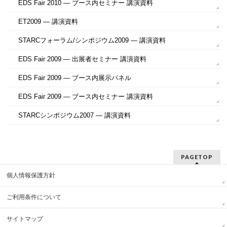
EDS Fair 2010 ― ブース内セミナー 講演資料
ET2009 ― 講演資料
STARCフォーラム/シンポジウム2009 ― 講演資料
EDS Fair 2009 ― 出展者セミナー 講演資料
EDS Fair 2009 ― ブース内展示パネル
EDS Fair 2009 ― ブース内セミナー 講演資料
STARCシンポジウム2007 ― 講演資料
PAGETOP
個人情報保護方針
ご利用条件について
サイトマップ