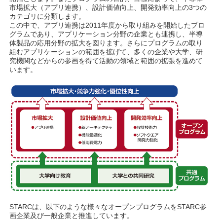
市場拡大（アプリ連携）、設計価値向上、開発効率向上の3つの
カテゴリに分類します。
この中で、アプリ連携は2011年度から取り組みを開始したプロ
グラムであり、アプリケーション分野の企業とも連携し、半導
体製品の応用分野の拡大を図ります。さらにプログラムの取り
組むアプリケーションの範囲を拡げて、多くの企業や大学、研
究機関などからの参画を得て活動の領域と範囲の拡張を進めて
います。
STARCは、以下のような様々なオープンプログラムをSTARC参
画企業及び一般企業と推進しています。