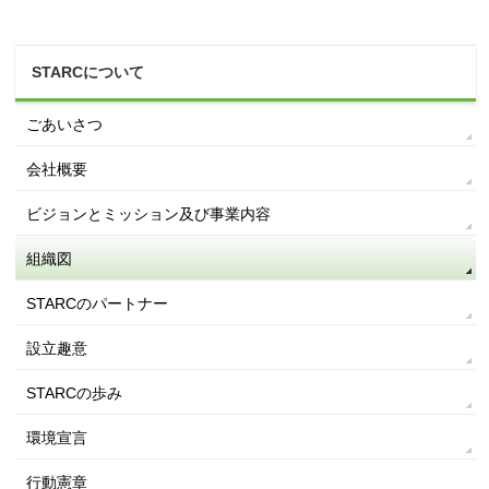
STARCについて
ごあいさつ
会社概要
ビジョンとミッション及び事業内容
組織図
STARCのパートナー
設立趣意
STARCの歩み
環境宣言
行動憲章