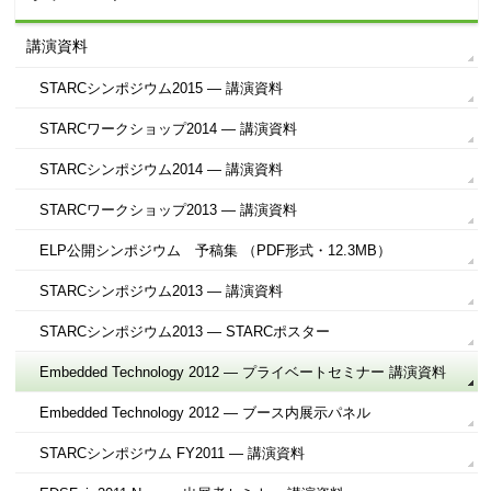
講演資料
STARCシンポジウム2015 ― 講演資料
STARCワークショップ2014 ― 講演資料
STARCシンポジウム2014 ― 講演資料
STARCワークショップ2013 ― 講演資料
ELP公開シンポジウム 予稿集 （PDF形式・12.3MB）
STARCシンポジウム2013 ― 講演資料
STARCシンポジウム2013 ― STARCポスター
Embedded Technology 2012 ― プライベートセミナー 講演資料
Embedded Technology 2012 ― ブース内展示パネル
STARCシンポジウム FY2011 ― 講演資料