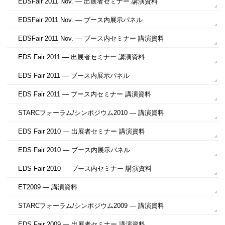
EDSFair 2011 Nov. ― 出展者セミナー 講演資料
EDSFair 2011 Nov. ― ブース内展示パネル
EDSFair 2011 Nov. ― ブース内セミナー 講演資料
EDS Fair 2011 ― 出展者セミナー 講演資料
EDS Fair 2011 ― ブース内展示パネル
EDS Fair 2011 ― ブース内セミナー 講演資料
STARCフォーラム/シンポジウム2010 ― 講演資料
EDS Fair 2010 ― 出展者セミナー 講演資料
EDS Fair 2010 ― ブース内展示パネル
EDS Fair 2010 ― ブース内セミナー 講演資料
ET2009 ― 講演資料
STARCフォーラム/シンポジウム2009 ― 講演資料
EDS Fair 2009 ― 出展者セミナー 講演資料