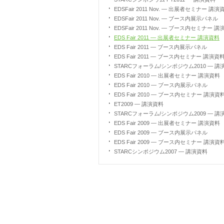
EDSFair 2011 Nov. ― 出展者セミナー 講演
EDSFair 2011 Nov. ― ブース内展示パネル
EDSFair 2011 Nov. ― ブース内セミナー 
EDS Fair 2011 ― 出展者セミナー 講演資料
EDS Fair 2011 ― ブース内展示パネル
EDS Fair 2011 ― ブース内セミナー 講演資
STARCフォーラム/シンポジウム2010 ― 講
EDS Fair 2010 ― 出展者セミナー 講演資料
EDS Fair 2010 ― ブース内展示パネル
EDS Fair 2010 ― ブース内セミナー 講演資
ET2009 ― 講演資料
STARCフォーラム/シンポジウム2009 ― 講
EDS Fair 2009 ― 出展者セミナー 講演資料
EDS Fair 2009 ― ブース内展示パネル
EDS Fair 2009 ― ブース内セミナー 講演資
STARCシンポジウム2007 ― 講演資料