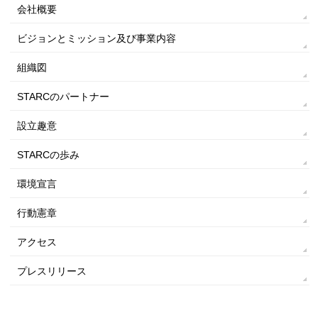
会社概要
ビジョンとミッション及び事業内容
組織図
STARCのパートナー
設立趣意
STARCの歩み
環境宣言
行動憲章
アクセス
プレスリリース