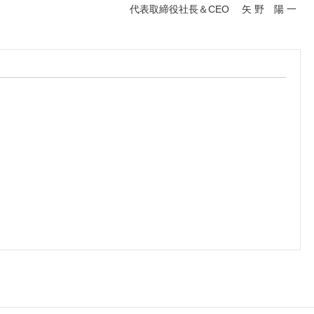
代表取締役社長＆CEO 矢 野 陽 一