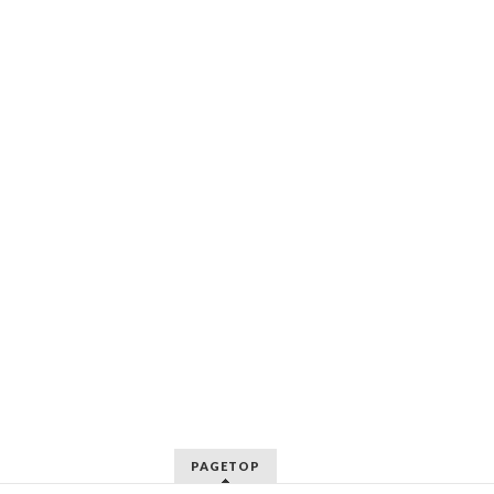
PAGETOP