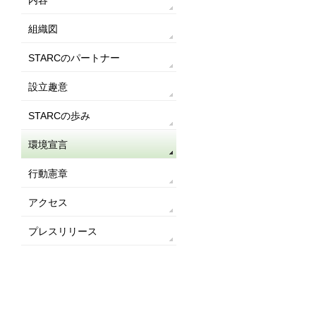
内容
組織図
STARCのパートナー
設立趣意
STARCの歩み
環境宣言
行動憲章
アクセス
プレスリリース