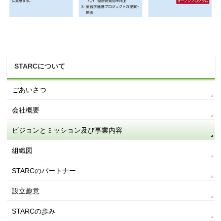
STARCについて
ごあいさつ
会社概要
ビジョンとミッション及び事業内容
組織図
STARCのパートナー
設立趣意
STARCの歩み