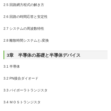
2.5 回路網方程式の解き方
2.6 回路の時間応答と安定性
2.7 システムの周波数特性
2.8 離散時間システムと
変換
L
3章 半導体の基礎と半導体デバイス
3.1 半導体
3.2 PN接合ダイオード
3.3 バイポーラトランジスタ
3.4 ＭＯＳトランジスタ