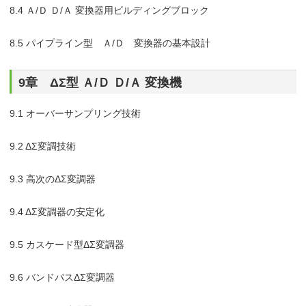
8.4 Ａ/Ｄ Ｄ/Ａ 変換器用ビルディングブロック
8.5 パイプライン型 Ａ/Ｄ 変換器の基本設計
9章 ΔΣ型 Ａ/Ｄ Ｄ/Ａ 変換機
9.1 オーバーサンプリング技術
9.2 ΔΣ変調技術
9.3 高次のΔΣ変調器
9.4 ΔΣ変調器の安定化
9.5 カスケード型ΔΣ変調器
9.6 バンドパスΔΣ変調器