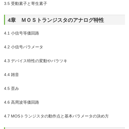
3.5 受動素子と寄生素子
4章 ＭＯＳトランジスタのアナログ特性
4.1 小信号等価回路
4.2 小信号パラメータ
4.3 デバイス特性の変動やバラツキ
4.4 雑音
4.5 歪み
4.6 高周波等価回路
4.7 MOSトランジスタの動作点と基本パラメータの決め方