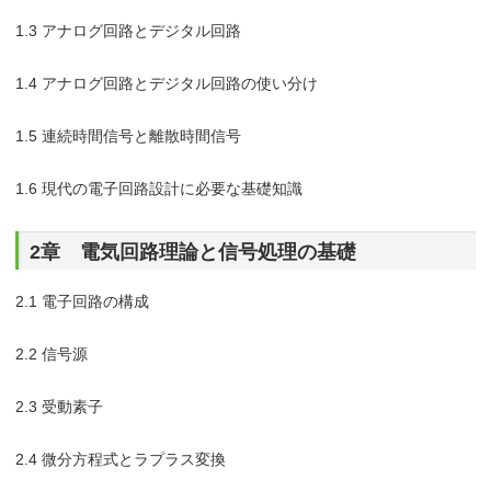
1.3 アナログ回路とデジタル回路
1.4 アナログ回路とデジタル回路の使い分け
1.5 連続時間信号と離散時間信号
1.6 現代の電子回路設計に必要な基礎知識
2章 電気回路理論と信号処理の基礎
2.1 電子回路の構成
2.2 信号源
2.3 受動素子
2.4 微分方程式とラプラス変換