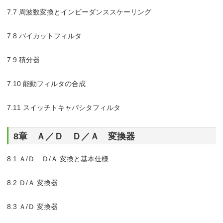
7.7 周波数変換とインビーダンススケーリング
7.8 バイカットフィルタ
7.9 積分器
7.10 能動フィルタの合成
7.11 スイッチトキャパシタフィルタ
8章 Ａ／Ｄ Ｄ／Ａ 変換器
8.1 Ａ/Ｄ Ｄ/Ａ 変換と基本仕様
8.2 Ｄ/Ａ 変換器
8.3 Ａ/Ｄ 変換器