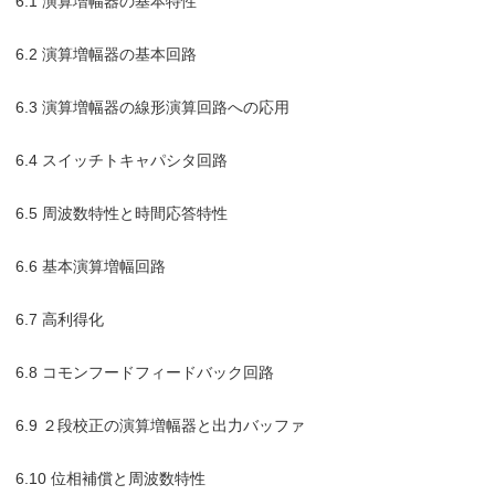
6.1 演算増幅器の基本特性
6.2 演算増幅器の基本回路
6.3 演算増幅器の線形演算回路への応用
6.4 スイッチトキャパシタ回路
6.5 周波数特性と時間応答特性
6.6 基本演算増幅回路
6.7 高利得化
6.8 コモンフードフィードバック回路
6.9 ２段校正の演算増幅器と出力バッファ
6.10 位相補償と周波数特性