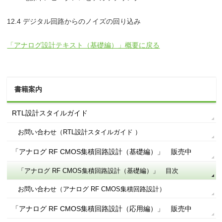
12.4 デジタル回路からのノイズの回り込み
「アナログ設計テキスト（基礎編）」概要に戻る
書籍案内
RTL設計スタイルガイド
お問い合わせ（RTL設計スタイルガイド ）
「アナログ RF CMOS集積回路設計（基礎編）」 販売中
「アナログ RF CMOS集積回路設計（基礎編）」 目次
お問い合わせ（アナログ RF CMOS集積回路設計）
「アナログ RF CMOS集積回路設計（応用編）」 販売中