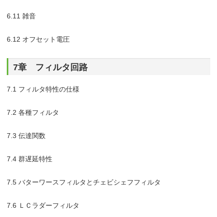
6.11 雑音
6.12 オフセット電圧
7章 フィルタ回路
7.1 フィルタ特性の仕様
7.2 各種フィルタ
7.3 伝達関数
7.4 群遅延特性
7.5 バターワースフィルタとチェビシェフフィルタ
7.6 ＬＣラダーフィルタ