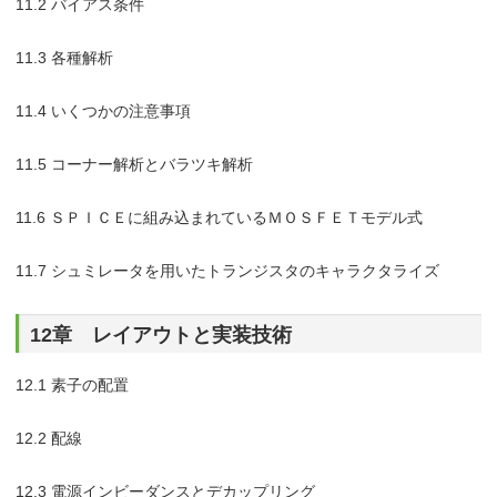
11.2 バイアス条件
11.3 各種解析
11.4 いくつかの注意事項
11.5 コーナー解析とバラツキ解析
11.6 ＳＰＩＣＥに組み込まれているＭＯＳＦＥＴモデル式
11.7 シュミレータを用いたトランジスタのキャラクタライズ
12章 レイアウトと実装技術
12.1 素子の配置
12.2 配線
12.3 電源インビーダンスとデカップリング