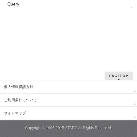
Query
PAGETOP
個人情報保護方針
ご利用条件について
サイトマップ
Copyright ©
1996-2015 STARC
All Rights Reserved.