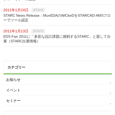
2011年1月24日
イベント
STARC News Release：MunEDAのWiCkeDをSTARCAD-AMSフロ
ーでツール認定
2011年1月13日
イベント
EDS Fair 2011に「多彩な設計課題に挑戦するSTARC」と題して出
展（STARC出展情報）
カテゴリー
お知らせ
イベント
セミナー