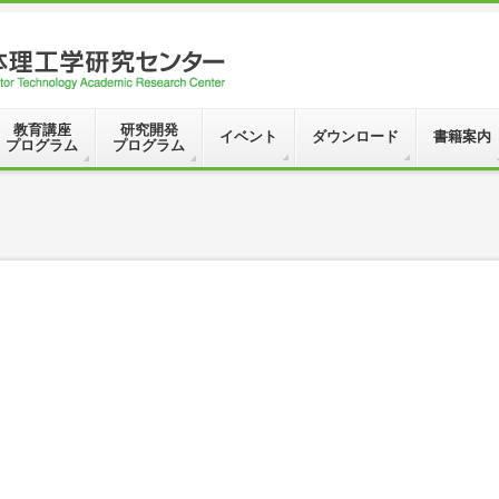
教育講座
研究開発
イベント
ダウンロード
書籍案内
プログラム
プログラム