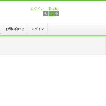
ログイン
English
大
中
小
お問い合わせ
ログイン