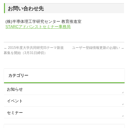
お問い合わせ先
(株)半導体理工学研究センター 教育推進室
STARCアドバンストセミナー事務局
←
2015年度大学共同研究ISテーマ新規
ユーザー登録情報更新のお願い
→
募集を開始（3月31日締切）
カテゴリー
お知らせ
イベント
セミナー