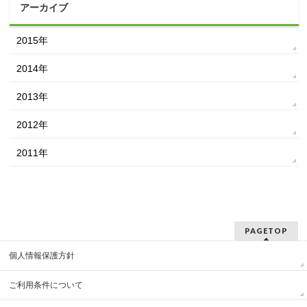
アーカイブ
2015年
2014年
2013年
2012年
2011年
PAGETOP
個人情報保護方針
ご利用条件について